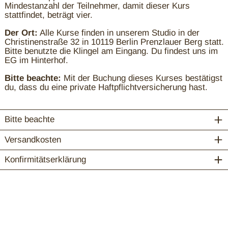
Mindestanzahl der Teilnehmer, damit dieser Kurs
stattfindet, beträgt vier.
Der Ort:
Alle Kurse finden in unserem Studio in der
Christinenstraße 32 in 10119 Berlin Prenzlauer Berg statt.
Bitte benutzte die Klingel am Eingang. Du findest uns im
EG im Hinterhof.
Bitte beachte:
Mit der Buchung dieses Kurses bestätigst
du, dass du eine private Haftpflichtversicherung hast.
Bitte beachte
Versandkosten
Konfirmitätserklärung