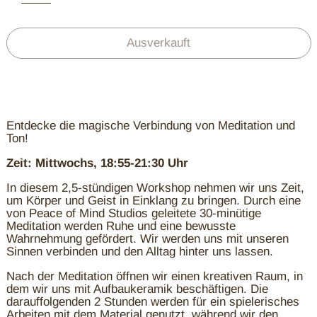
Ausverkauft
Entdecke die magische Verbindung von Meditation und
Ton!
Zeit: Mittwochs, 18:55-21:30 Uhr
In diesem 2,5-stündigen Workshop nehmen wir uns Zeit,
um Körper und Geist in Einklang zu bringen. Durch eine
von Peace of Mind Studios geleitete 30-minütige
Meditation werden Ruhe und eine bewusste
Wahrnehmung gefördert. Wir werden uns mit unseren
Sinnen verbinden und den Alltag hinter uns lassen.
Nach der Meditation öffnen wir einen kreativen Raum, in
dem wir uns mit Aufbaukeramik beschäftigen. Die
darauffolgenden 2 Stunden werden für ein spielerisches
Arbeiten mit dem Material genutzt, während wir den